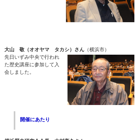
大山 敬（オオヤマ タカシ）さん
（横浜市）
先日いずみ中央で行われ
た歴史講座に参加して入
会しました。
開催にあたり