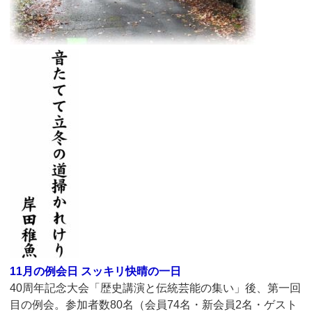
11月の例会日 スッキリ快晴の一日
40周年記念大会「歴史講演と伝統芸能の集い」後、第一回
目の例会。参加者数80名（会員74名・新会員2名・ゲスト