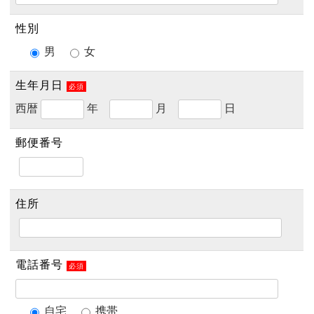
性別
男
女
生年月日
必須
西暦
年
月
日
郵便番号
住所
電話番号
必須
自宅
携帯