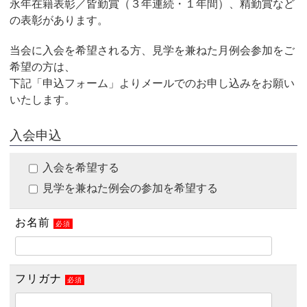
永年在籍表彰／皆勤賞（３年連続・１年間）、精勤賞など
の表彰があります。
当会に入会を希望される方、見学を兼ねた月例会参加をご
希望の方は、
下記「申込フォーム」よりメールでのお申し込みをお願い
いたします。
入会申込
入会を希望する
見学を兼ねた例会の参加を希望する
お名前
必須
フリガナ
必須