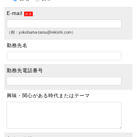
E-mail
必須
（例：yokohama-tarou@rekishi.com）
勤務先名
勤務先電話番号
興味・関心がある時代
またはテーマ