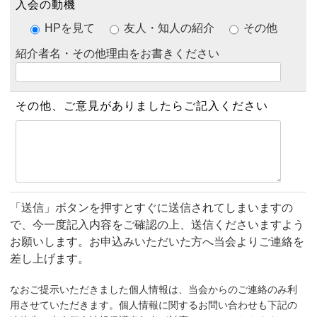
入会の動機
HPを見て
友人・知人の紹介
その他
紹介者名・その他理由をお書きください
その他、ご意見が
ありましたら
ご記入ください
「送信」ボタンを押すとすぐに送信されてしまいますの
で、今一度記入内容をご確認の上、送信くださいますよう
お願いします。
お申込みいただいた方へ当会よりご連絡を
差し上げます。
なおご提示いただきました個人情報は、当会からのご連絡のみ利
用させていただきます。個人情報に関するお問い合わせも下記の