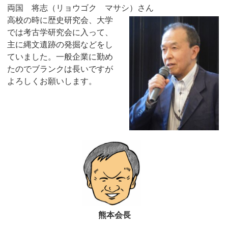
両国 将志（リョウゴク マサシ）さん
高校の時に歴史研究会、大学
では考古学研究会に入って、
主に縄文遺跡の発掘などをし
ていました。一般企業に勤め
たのでブランクは長いですが
よろしくお願いします。
熊本会長