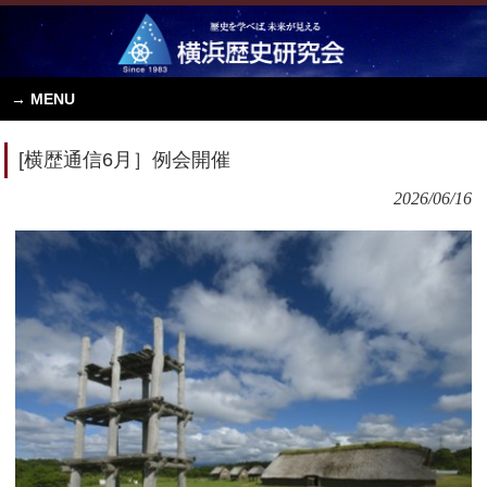
MENU
[横歴通信6月］例会開催
2026/06/16