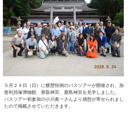
５月２４日（日）に横歴恒例のバスツアーが開催され、加
曾利貝塚博物館、香取神宮、鹿島神宮を見学しました。
バスツアー初参加の小川眞一さんより感想が寄せられまし
たので掲載させていただきます。